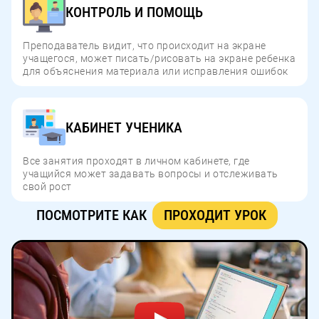
КОНТРОЛЬ И ПОМОЩЬ
Преподаватель видит, что происходит на экране
учащегося, может писать/рисовать на экране ребенка
для объяснения материала или исправления ошибок
КАБИНЕТ УЧЕНИКА
Все занятия проходят в личном кабинете, где
учащийся может задавать вопросы и отслеживать
свой рост
ПОСМОТРИТЕ КАК
ПРОХОДИТ УРОК