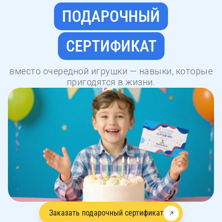
ПОДАРОЧНЫЙ
СЕРТИФИКАТ
вместо очередной игрушки — навыки, которые
пригодятся в жизни.
Заказать подарочный сертификат