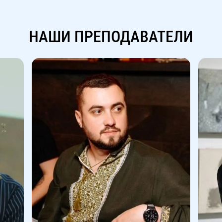
НАШИ ПРЕПОДАВАТЕЛИ