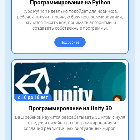
Программирование на Python
Курс Python идеально подойдет для новичков:
ребенок получит прочную базу программирования,
научится писать код, понимать алгоритмы и
создавать собственные программы.
Подробнее
с 10 до 16 лет
Программирование на Unity 3D
Ваш ребенок научится разрабатывать 3D игры с нуля
– от идеи и дизайна до программирования и
создания реалистичных виртуальных миров.