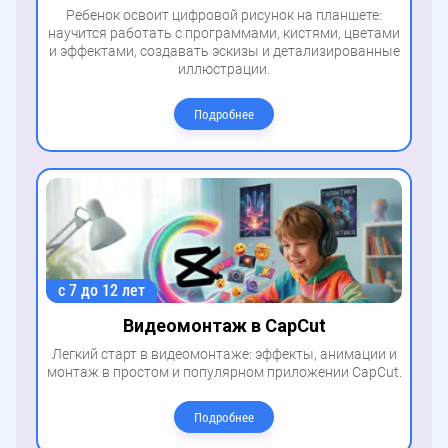
Ребенок освоит цифровой рисунок на планшете:
научится работать с программами, кистями, цветами
и эффектами, создавать эскизы и детализированные
иллюстрации.
Подробнее
с 7 до 12 лет
Видеомонтаж в CapCut
Легкий старт в видеомонтаже: эффекты, анимации и
монтаж в простом и популярном приложении CapCut.
Подробнее