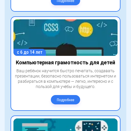
Подробнее
с 6 до 14 лет
Компьютерная грамотность для детей
Ваш ребёнок научится быстро печатать, создавать
презентации, безопасно пользоваться интернетом и
разбираться в компьютере — легко, интересно и с
пользой для учёбы и будущего.
Подробнее