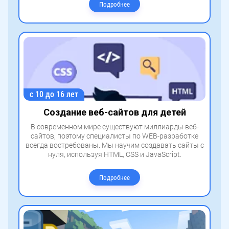
Подробнее
с 10 до 16 лет
Создание веб-сайтов для детей
В современном мире существуют миллиарды веб-
сайтов, поэтому специалисты по WEB-разработке
всегда востребованы. Мы научим создавать сайты с
нуля, используя HTML, CSS и JavaScript.
Подробнее