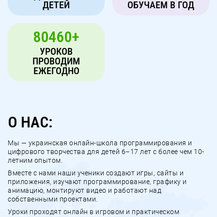
ДЕТЕЙ
ОБУЧАЕМ В ГОД
80460+
УРОКОВ
ПРОВОДИМ
ЕЖЕГОДНО
О НАС:
Мы — украинская онлайн-школа программирования и
цифрового творчества для детей 6–17 лет с более чем 10-
летним опытом.
Вместе с нами наши ученики создают игры, сайты и
приложения, изучают программирование, графику и
анимацию, монтируют видео и работают над
собственными проектами.
Уроки проходят онлайн в игровом и практическом