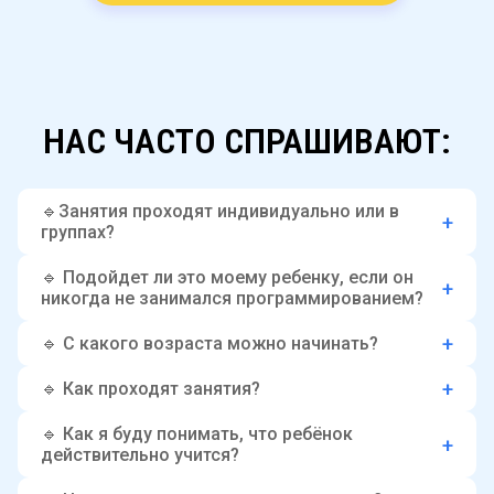
НАС ЧАСТО СПРАШИВАЮТ:
🔹Занятия проходят индивидуально или в
группах?
🔹 Подойдет ли это моему ребенку, если он
никогда не занимался программированием?
🔹 С какого возраста можно начинать?
НАС
🔹 Как проходят занятия?
ЧАСТО
🔹 Как я буду понимать, что ребёнок
СПРАШИВАЮТ:
действительно учится?