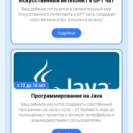
Искусственный интеллект и GPT чат
Ваш ребенок погрузится в увлекательный мир
Искусственного Интеллекта и GPT чата, создавая
собственные игры, рисунки и музыку!
Подробнее
с 12 до 16 лет
Программирование на Java
Ваш ребенок научится создавать собственные
программы на Java с нуля – от базового кода до
полноценных проектов с логикой, интерфейсом и
взаимодействием с пользователем.