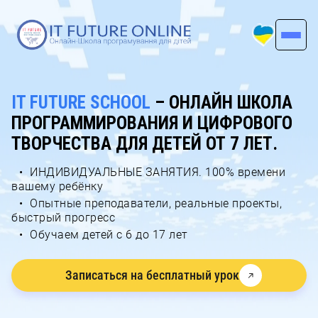
IT FUTURE SCHOOL
– ОНЛАЙН ШКОЛА
ПРОГРАММИРОВАНИЯ И ЦИФРОВОГО
ТВОРЧЕСТВА ДЛЯ ДЕТЕЙ ОТ 7 ЛЕТ.
ИНДИВИДУАЛЬНЫЕ ЗАНЯТИЯ. 100% времени
вашему ребёнку
Опытные преподаватели, реальные проекты,
быстрый прогресс
Обучаем детей с 6 до 17 лет
Записаться на бесплатный урок