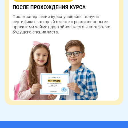
ПОСЛЕ
ПОСЛЕ ПРОХОЖДЕНИЯ КУРСА
ПРОХОЖДЕНИЯ
После завершения курса учащийся получит
сертификат, который вместе с реализованными
КУРСА
проектами займет достойное место в портфолио
будущего специалиста.