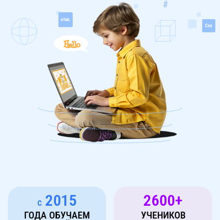
2015
2600+
с
ГОДА ОБУЧАЕМ
УЧЕНИКОВ