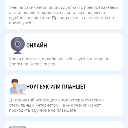
Ученик занимается индивидуально с преподавателем,
сам определяет количество занятий в неделю и
удобное расписание. Преподаватель не меняется во
время учебы
ОНЛАЙН
Уроки проходят онлайн из любого уголка мира по
Zoom или Google meets
НОУТБУК ИЛИ ПЛАНШЕТ
Для занятий необходим компьютер/ноутбук со
стабильным интернетом. Также ученик может
проходить обучение на планшете.