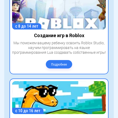
с 8 до 14 лет
Создание игр в Roblox
Мы поможем вашему ребенку освоить Roblox Studio,
научим программировать на языке
программирования Lua создавать собственные игры!
Подробнее
с 10 до 16 лет