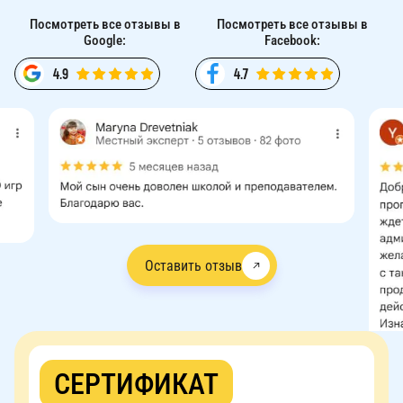
СЕБЯ
Посмотреть все отзывы в
Посмотреть все отзывы в
Google:
Facebook:
4.9
4.7
Оставить отзыв
СЕРТИФИКАТ
СЕРТИФИКАТ