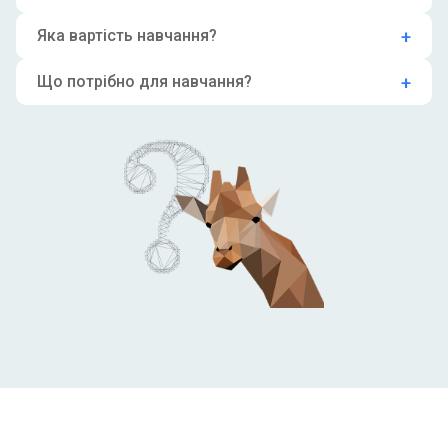
Яка вартість навчання?
Що потрібно для навчання?