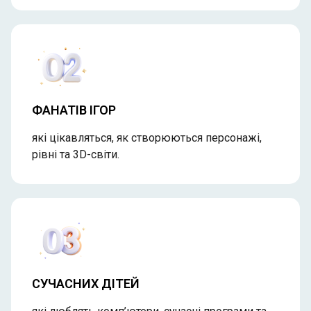
ФАНАТІВ ІГОР
які цікавляться, як створюються персонажі,
рівні та 3D-світи.
СУЧАСНИХ ДІТЕЙ