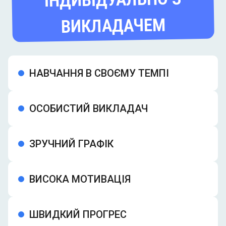
ВИКЛАДАЧЕМ
НАВЧАННЯ В СВОЄМУ ТЕМПІ
ОСОБИСТИЙ ВИКЛАДАЧ
ЗРУЧНИЙ ГРАФІК
ВИСОКА МОТИВАЦІЯ
ШВИДКИЙ ПРОГРЕС