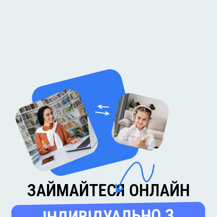
ЗАЙМАЙТЕСЯ ОНЛАЙН
ІНДИВІДУАЛЬНО З