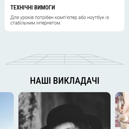
ТЕХНІЧНІ ВИМОГИ
Для уроків потрібен комп’ютер або ноутбук із
стабільним інтернетом.
НАШІ ВИКЛАДАЧІ