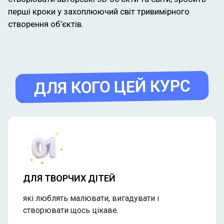
перші кроки у захоплюючий світ тривимірного
створення об’єктів.
ДЛЯ КОГО ЦЕЙ КУРС
ДЛЯ ТВОРЧИХ ДІТЕЙ
які люблять малювати, вигадувати і
створювати щось цікаве.