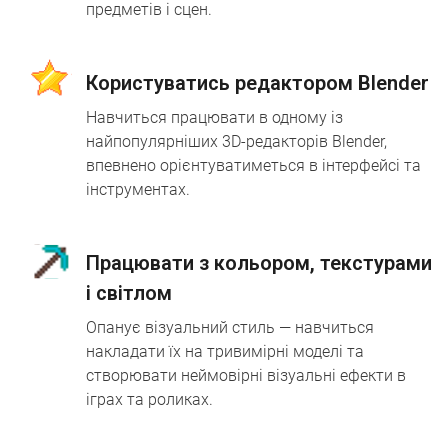
предметів і сцен.
Користуватись редактором Blender
Навчиться працювати в одному із
найпопулярніших 3D-редакторів Blender,
впевнено орієнтуватиметься в інтерфейсі та
інструментах.
Працювати з кольором, текстурами
і світлом
Опанує візуальний стиль — навчиться
накладати їх на тривимірні моделі та
створювати неймовірні візуальні ефекти в
іграх та роликах.