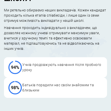
Ми ретельно обираємо наших викладачів. Кожен кандидат
проходить кілька етапів співбесіди, і лише один із семи
отримує можливість викладати у нашій школі.
Навчання проходить індивідуально з викладачем, що
дозволяє кожному учневі отримувати максимум уваги,
вчитися у зручному темпі та ефективно освоювати
матеріал, не підлаштовуючись та не відволікаючись на
інших учнів.
Учнів продовжують навчання після пробного
94%
уроку
Батьків порадили нас своїм знайомим та
98%
близьким