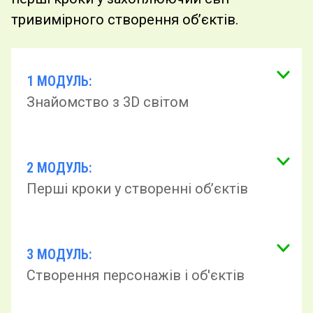
тривимірного створення об’єктів.
1 МОДУЛЬ:
Знайомство з 3D світом
2 МОДУЛЬ:
Перші кроки у створенні об’єктів
3 МОДУЛЬ:
Створення персонажів і об'єктів