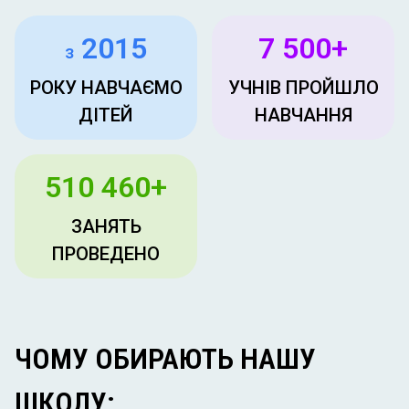
2015
7 500+
з
РОКУ НАВЧАЄМО
УЧНІВ ПРОЙШЛО
ДІТЕЙ
НАВЧАННЯ
510 460+
ЗАНЯТЬ
ПРОВЕДЕНО
ЧОМУ ОБИРАЮТЬ НАШУ
ШКОЛУ: