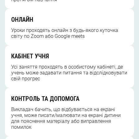
ОНЛАЙН
Уроки проходять онлайн з будь-якого куточка
світу по Zoom або Google meets
КАБІНЕТ УЧНЯ
Усі заняття проходять в особистому кабінеті, де
учень може задавати питання та відслідковувати
свій прогрес
КОНТРОЛЬ ТА ДОПОМОГА
Викладач бачить, що відбувається на екрані
учня, може писати/малювати на екрані дитини
для пояснення матеріалу або виправлення
помилок