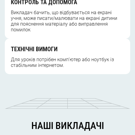
КОНТРОЛЬ ТА ДОПОМОГА
Викладач бачить, що відбувається на екрані
учня, може писати/малювати на екрані дитини
для пояснення матеріалу або виправлення
помилок
ТЕХНІЧНІ ВИМОГИ
Для уроків потрібен комп’ютер або ноутбук із
стабільним інтернетом.
НАШІ ВИКЛАДАЧІ