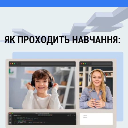
ЯК ПРОХОДИТЬ НАВЧАННЯ: