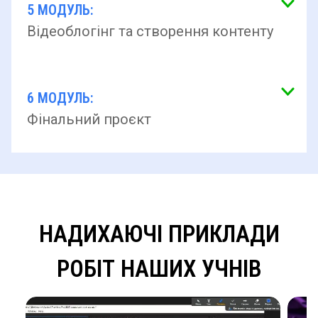
5 МОДУЛЬ:
Відеоблогінг та створення контенту
6 МОДУЛЬ:
Фінальний проєкт
НАДИХАЮЧІ ПРИКЛАДИ
РОБІТ НАШИХ УЧНІВ