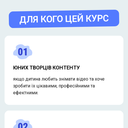
ДЛЯ КОГО ЦЕЙ КУРС
01
ЮНИХ ТВОРЦІВ КОНТЕНТУ
якщо дитина любить знімати відео та хоче
зробити їх цікавими, професійними та
ефектними.
02