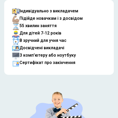
Індивідуально з викладачем
Підійде новачкам і з досвідом
55 хвилин заняття
Для дітей 7-12 років
В зручний для учня час
Досвідчені викладачі
З комп’ютеру або ноутбуку
Сертифікат про закінчення