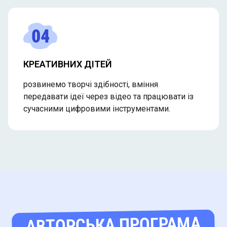
04
КРЕАТИВНИХ ДІТЕЙ
розвинемо творчі здібності, вміння
передавати ідеї через відео та працювати із
сучасними цифровими інструментами.
АВТОРСЬКА ПРОГРАМА