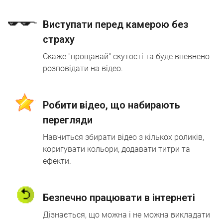
Виступати перед камерою без
страху
Скаже "прощавай" скутості та буде впевнено
розповідати на відео.
Робити відео, що набирають
перегляди
Навчиться збирати відео з кількох роликів,
коригувати кольори, додавати титри та
ефекти.
Безпечно працювати в інтернеті
Дізнається, що можна і не можна викладати