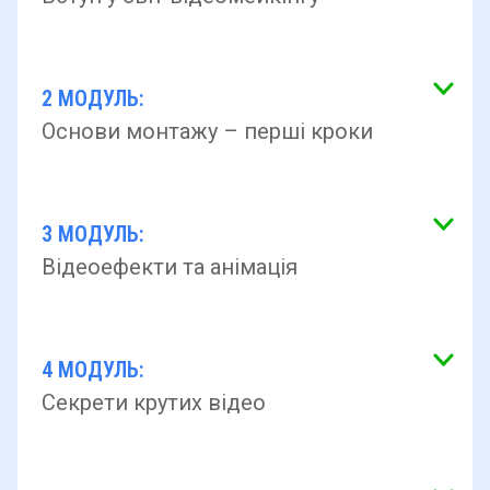
2 МОДУЛЬ:
Основи монтажу – перші кроки
3 МОДУЛЬ:
Відеоефекти та анімація
4 МОДУЛЬ:
Секрети крутих відео