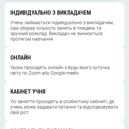
ІНДИВІДУАЛЬНО З ВИКЛАДАЧЕМ
Учень займається індивідуально з викладачем,
сам обирає кількість занять в тиждень та
зручний розклад. Викладач не змінюється
протягом навчання
ОНЛАЙН
Уроки проходять онлайн з будь-якого куточка
світу по Zoom або Google meets
КАБІНЕТ УЧНЯ
Усі заняття проходять в особистому кабінеті, де
учень може задавати питання та відслідковувати
свій ріст