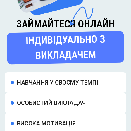
ЗАЙМАЙТЕСЯ ОНЛАЙН
ІНДИВІДУАЛЬНО З
ВИКЛАДАЧЕМ
НАВЧАННЯ У СВОЄМУ ТЕМПІ
ОСОБИСТИЙ ВИКЛАДАЧ
ВИСОКА МОТИВАЦІЯ