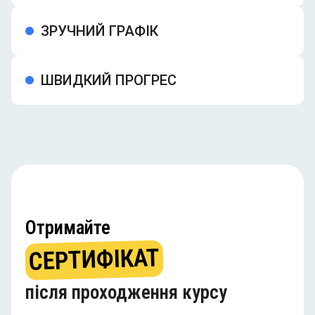
ЗРУЧНИЙ ГРАФІК
ШВИДКИЙ ПРОГРЕС
Отримайте
СЕPТИФIКАТ
після проходження курсу