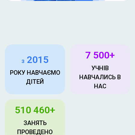
7 500+
2015
з
УЧНІВ
РОКУ НАВЧАЄМО
НАВЧАЛИСЬ В
ДІТЕЙ
НАС
510 460+
ЗАНЯТЬ
ПРОВЕДЕНО