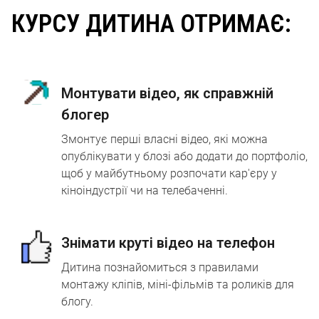
КУРСУ ДИТИНА ОТРИМАЄ:
Монтувати відео, як справжній
блогер
Змонтує перші власні відео, які можна
опублікувати у блозі або додати до портфоліо,
щоб у майбутньому розпочати кар'єру у
кіноіндустрії чи на телебаченні.
Знімати круті відео на телефон
Дитина познайомиться з правилами
монтажу кліпів, міні-фільмів та роликів для
блогу.