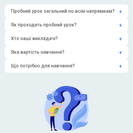
Пробний урок загальний по всім напрямкам?
Як проходить пробний урок?
Хто наші викладачі?
Яка вартість навчання?
Що потрібно для навчання?