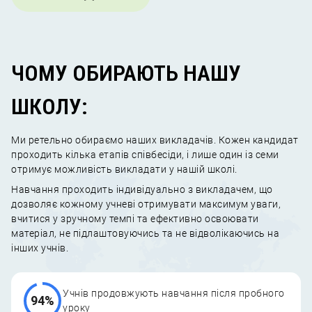
ЧОМУ ОБИРАЮТЬ НАШУ
ШКОЛУ:
Ми ретельно обираємо наших викладачів. Кожен кандидат
проходить кілька етапів співбесіди, і лише один із семи
отримує можливість викладати у нашій школі.
Навчання проходить індивідуально з викладачем, що
дозволяє кожному учневі отримувати максимум уваги,
вчитися у зручному темпі та ефективно освоювати
матеріал, не підлаштовуючись та не відволікаючись на
інших учнів.
Учнів продовжують навчання після пробного
94%
уроку