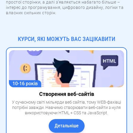
простої сторінки, а далі з’являється набагато більше –
інтерес до програмування, цифрового дизайну, логіки та
власних сильних сторін.
КУРСИ, ЯКІ МОЖУТЬ ВАС ЗАЦІКАВИТИ
10-16 років
Створення веб-сайтів
У сучасному світі мільярди веб сайтів, тому WEB-фахівці
потрібні завжди. Навчимо створювати веб-сайти з нуля
використовуючи HTML + CSS та JavaScript.
Детальніше